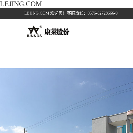
LEJING.COM
LEJING.COM 欢迎您！客服热线：0576-82728666-0