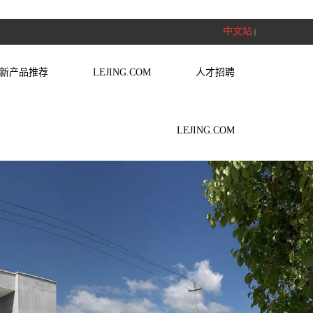
中文站
|
新产品推荐
LEJING.COM
人才招聘
LEJING.COM