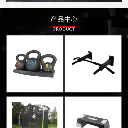
产品中心
PRODUCT