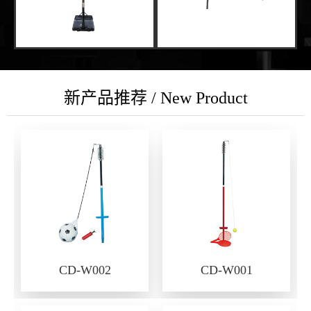
新产品推荐 / New Product
CD-W002
CD-W001