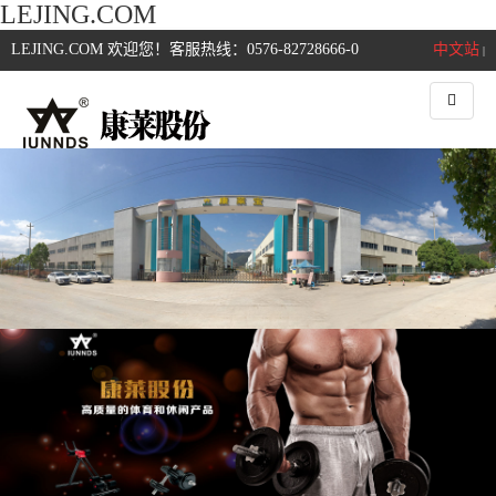
LEJING.COM
LEJING.COM 欢迎您！客服热线：0576-82728666-0
中文站
|