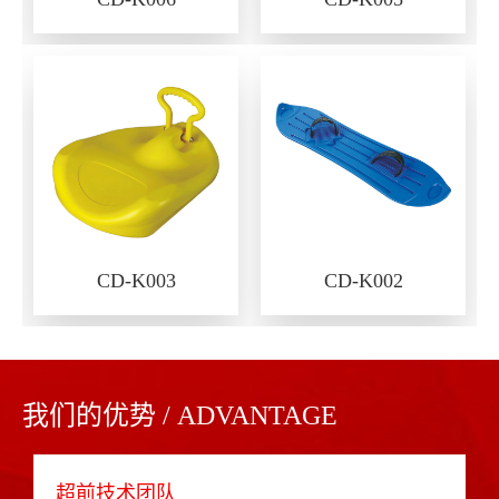
CD-K003
CD-K002
我们的优势 / ADVANTAGE
超前技术团队