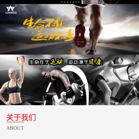
关于我们
ABOUT