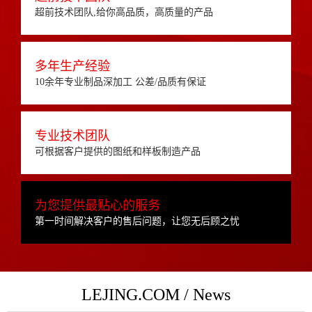
超前技术团队,给你高品质，高质量的产品
多年生产经验
10余年专业制品深加工 公差/品质有保证
专业技术团队
可根据客户提供的图纸和样板制造产品
为您提供最贴心的服务
第一时间解决客户的售后问题，让您无后顾之忧
LEJING.COM / News